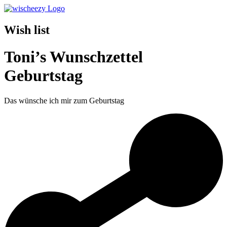
Wish list
Toni’s Wunschzettel
Geburtstag
Das wünsche ich mir zum Geburtstag