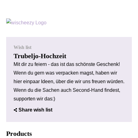
Wish list
Trubeljo-Hochzeit
Mit dir zu feiern - das ist das schönste Geschenk!
Wenn du gern was verpacken magst, haben wir
hier einpaar Ideen, über die wir uns freuen würden.
Wenn du die Sachen auch Second-Hand findest,
supporten wir das:)
Share wish list
Products