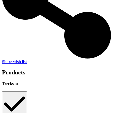
Share wish list
Products
Trecksau