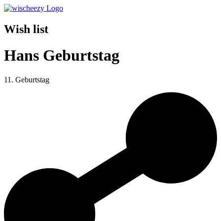
Wish list
Hans Geburtstag
11. Geburtstag