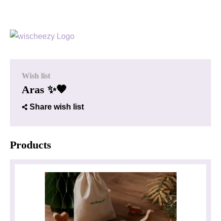
Wish list
Aras ✨🤎
Share wish list
Products