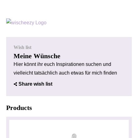
Wish list
Meine Wünsche
Hier könnt ihr euch Inspirationen suchen und
vielleicht tatsächlich auch etwas für mich finden
Share wish list
Products