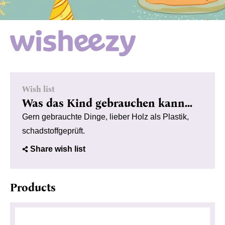
Wish list
Was das Kind gebrauchen kann...
Gern gebrauchte Dinge, lieber Holz als Plastik,
schadstoffgeprüft.
Share wish list
Products