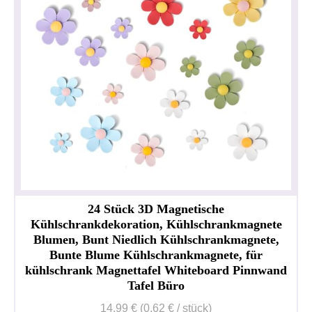
24 Stück 3D Magnetische
Kühlschrankdekoration, Kühlschrankmagnete
Blumen, Bunt Niedlich Kühlschrankmagnete,
Bunte Blume Kühlschrankmagnete, für
kühlschrank Magnettafel Whiteboard Pinnwand
Tafel Büro
Privacy policy
Impressum
14,99 € (0,62 € / stück)