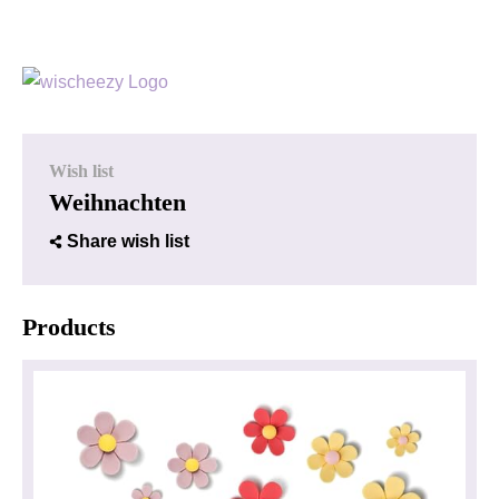
Wish list
Weihnachten
Share wish list
Products