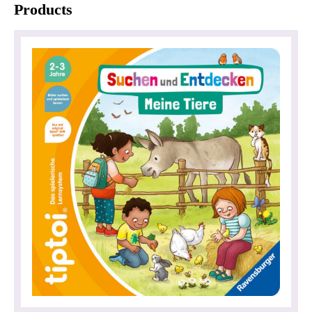
Products
Privacy policy
Impressum