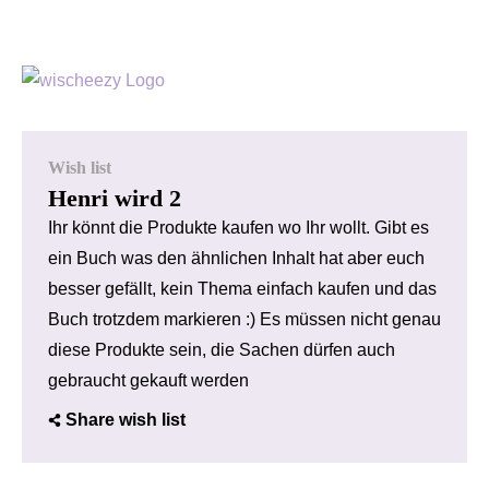
Wish list
Henri wird 2
Ihr könnt die Produkte kaufen wo Ihr wollt. Gibt es
ein Buch was den ähnlichen Inhalt hat aber euch
besser gefällt, kein Thema einfach kaufen und das
Buch trotzdem markieren :) Es müssen nicht genau
diese Produkte sein, die Sachen dürfen auch
gebraucht gekauft werden
Share wish list